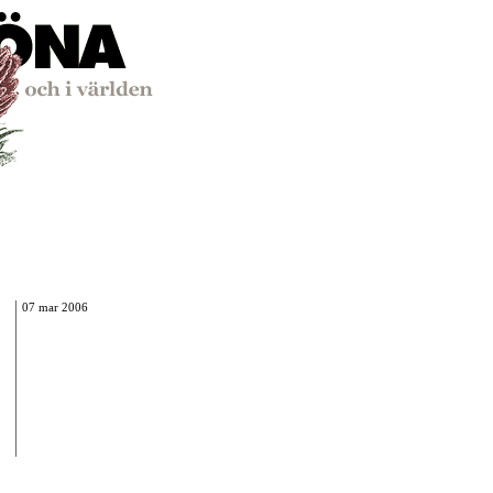
07 mar 2006