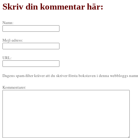
Skriv din kommentar här:
Namn:
Mejl-adress:
URL:
Dagens spam-filter kräver att du skriver första bokstaven i denna webbloggs namn 
Kommentarer: