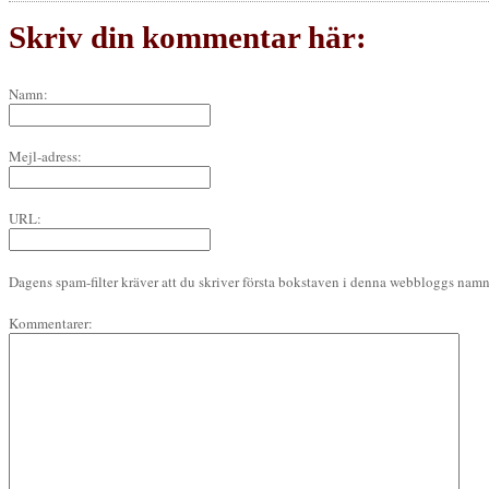
Skriv din kommentar här:
Namn:
Mejl-adress:
URL:
Dagens spam-filter kräver att du skriver första bokstaven i denna webbloggs namn 
Kommentarer: