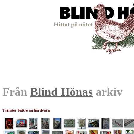
Från
Blind Hönas
arkiv
Tjänster bättre än hårdvara